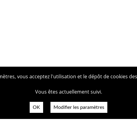
tres, vous acceptez l'utilisation et le dépôt de cookies des
Vous êtes actuellement suivi.
OK
Modifier les paramètres