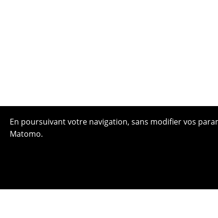
En poursuivant votre navigation, sans modifier vos paramè
Matomo.