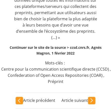
données unique toutes les informations sur
ces plateformes/serveurs qui collectent des
preprints, permettant aux utilisateurs aussi
bien de choisir la plateforme la plus adaptée
à leurs besoins que d’avoir une vue
d’ensemble de l’écosystème des preprints.
(…) »
Continuer sur le site de la source >
ccsd.cnrs.fr, Agnès
Magron, 1 février 2022
Mots-clés :
Centre pour la communication scientifique directe (CCSD)
,
Confederation of Open Access Repositories (COAR)
,
Préprint
Article précédent
Article suivant