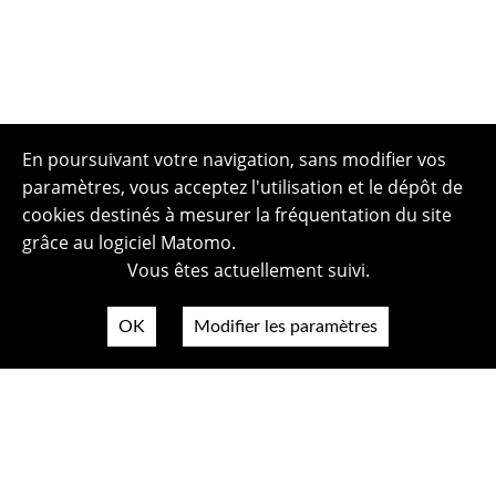
En poursuivant votre navigation, sans modifier vos
paramètres, vous acceptez l'utilisation et le dépôt de
cookies destinés à mesurer la fréquentation du site
grâce au logiciel Matomo.
Vous êtes actuellement suivi.
OK
Modifier les paramètres
Plan du site