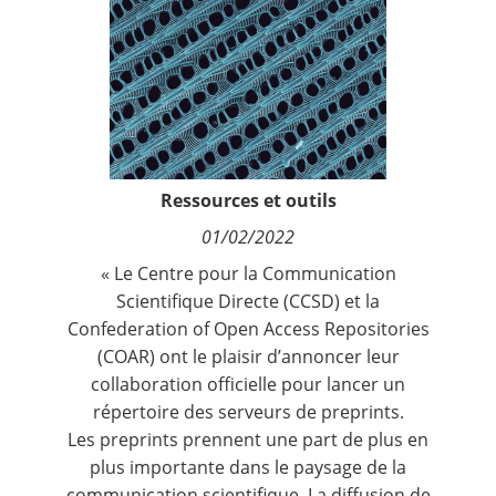
Contact
Nous suivre
Ressources et outils
01/02/2022
« Le Centre pour la Communication
Scientifique Directe (CCSD) et la
Confederation of Open Access Repositories
(COAR) ont le plaisir d’annoncer leur
collaboration officielle pour lancer un
répertoire des serveurs de preprints.
Les preprints prennent une part de plus en
plus importante dans le paysage de la
communication scientifique. La diffusion de