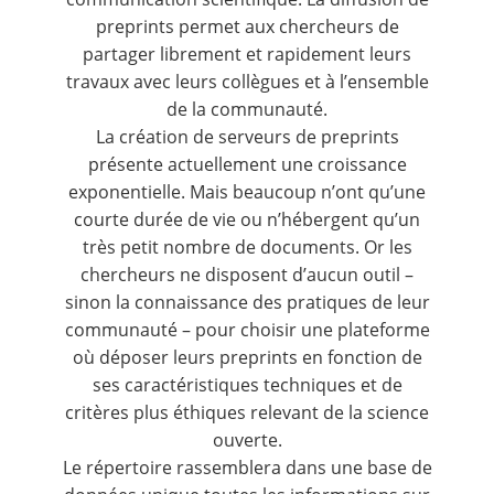
preprints permet aux chercheurs de
partager librement et rapidement leurs
travaux avec leurs collègues et à l’ensemble
de la communauté.
La création de serveurs de preprints
présente actuellement une croissance
exponentielle. Mais beaucoup n’ont qu’une
courte durée de vie ou n’hébergent qu’un
très petit nombre de documents. Or les
chercheurs ne disposent d’aucun outil –
sinon la connaissance des pratiques de leur
communauté – pour choisir une plateforme
où déposer leurs preprints en fonction de
ses caractéristiques techniques et de
critères plus éthiques relevant de la science
ouverte.
Le répertoire rassemblera dans une base de