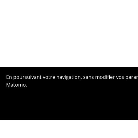
En poursuivant votre navigation, sans modifier vos paramè
Matomo.