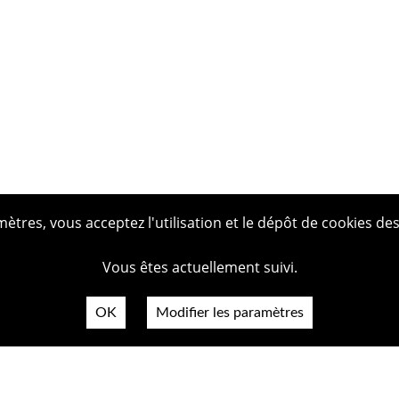
tres, vous acceptez l'utilisation et le dépôt de cookies des
Vous êtes actuellement suivi.
OK
Modifier les paramètres