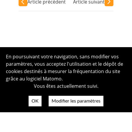
Article précédent
Article suivant
En poursuivant votre navigation, sans modifier vos
paramètres, vous acceptez l'utilisation et le dépôt de
cookies destinés à mesurer la fréquentation du site
grâce au logiciel Matomo.
Vous êtes actuellement suivi.
OK
Modifier les paramètres