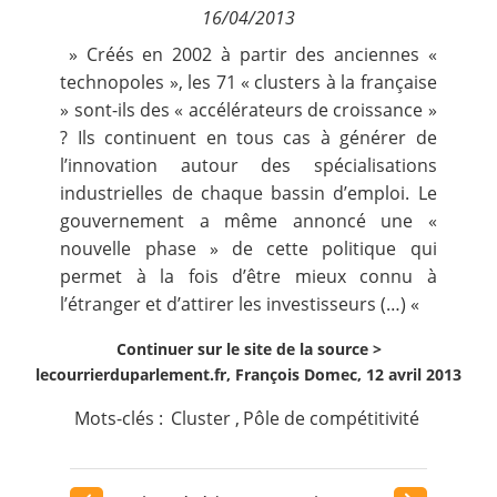
16/04/2013
Contact
» Créés en 2002 à partir des anciennes «
technopoles », les 71 « clusters à la française
Nous suivre
» sont-ils des « accélérateurs de croissance »
? Ils continuent en tous cas à générer de
l’innovation autour des spécialisations
industrielles de chaque bassin d’emploi. Le
gouvernement a même annoncé une «
nouvelle phase » de cette politique qui
permet à la fois d’être mieux connu à
l’étranger et d’attirer les investisseurs (…) «
Continuer sur le site de la source >
lecourrierduparlement.fr, François Domec, 12 avril 2013
Mots-clés :
Cluster
,
Pôle de compétitivité