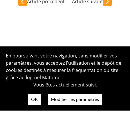
Article précédent
Article suivant
En poursuivant votre navigation, sans modifier vos
paramètres, vous acceptez l'utilisation et le dépôt de
cookies destinés à mesurer la fréquentation du site
grâce au logiciel Matomo.
Vous êtes actuellement suivi.
OK
Modifier les paramètres