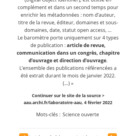
complément et dans un second temps pour
enrichir les métadonnées : nom d’auteur,
titre de la revue, éditeur, domaines et sous-
domaines, date, statut open access, …
Le baromètre porte uniquement sur 4 types
de publication :
article de revue,
communication dans un congrès, chapitre
d’ouvrage et direction d’ouvrage
.
L’ensemble des publications référencées a
été extrait durant le mois de janvier 2022.
(…) »
Continuer sur le site de la source >
aau.archi.fr/laboratoire-aau, 4 février 2022
Mots-clés :
Science ouverte