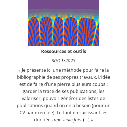
Contact
Nous suivre
Ressources et outils
30/11/2023
« Je présente ici une méthode pour faire la
bibliographie de ses propres travaux. L’idée
est de faire d’une pierre plusieurs coups :
garder la trace de ses publications, les
valoriser, pouvoir générer des listes de
publications quand on en a besoin (pour un
CV par exemple). Le tout en saisissant les
données
une seule fois
. (…) »