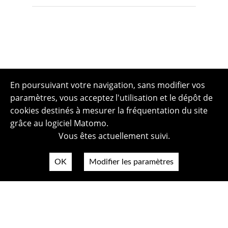
En poursuivant votre navigation, sans modifier vos
paramètres, vous acceptez l'utilisation et le dépôt de
cookies destinés à mesurer la fréquentation du site
grâce au logiciel Matomo.
Vous êtes actuellement suivi.
OK
Modifier les paramètres