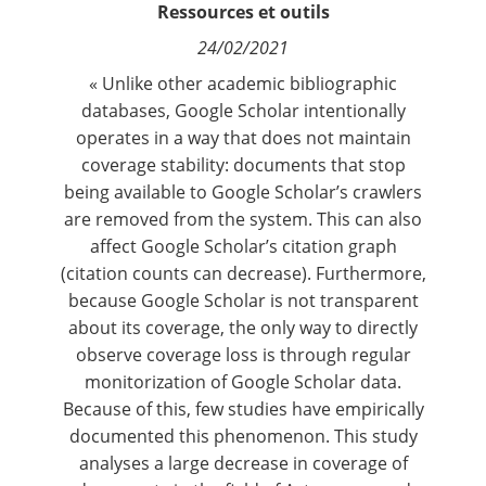
Ressources et outils
Contact
24/02/2021
Nous suivre
« Unlike other academic bibliographic
databases, Google Scholar intentionally
operates in a way that does not maintain
coverage stability: documents that stop
being available to Google Scholar’s crawlers
are removed from the system. This can also
affect Google Scholar’s citation graph
(citation counts can decrease). Furthermore,
because Google Scholar is not transparent
about its coverage, the only way to directly
observe coverage loss is through regular
monitorization of Google Scholar data.
Because of this, few studies have empirically
documented this phenomenon. This study
analyses a large decrease in coverage of