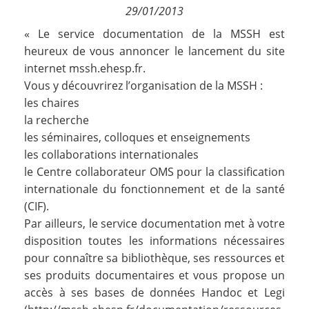
29/01/2013
Contact
« Le service documentation de la MSSH est
heureux de vous annoncer le lancement du site
Nous suivre
internet
mssh.ehesp.fr
.
Vous y découvrirez l’organisation de la MSSH :
les chaires
la recherche
les séminaires, colloques et enseignements
les collaborations internationales
le Centre collaborateur OMS pour la classification
internationale du fonctionnement et de la santé
(CIF).
Par ailleurs, le service documentation met à votre
disposition toutes les informations nécessaires
pour connaître sa bibliothèque, ses ressources et
ses produits documentaires et vous propose un
accès à ses bases de données Handoc et Legi