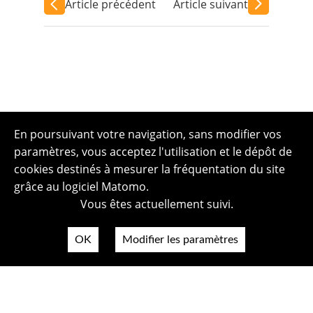
Article précédent
Article suivant
En poursuivant votre navigation, sans modifier vos
paramètres, vous acceptez l'utilisation et le dépôt de
cookies destinés à mesurer la fréquentation du site
grâce au logiciel Matomo.
Vous êtes actuellement suivi.
OK
Modifier les paramètres