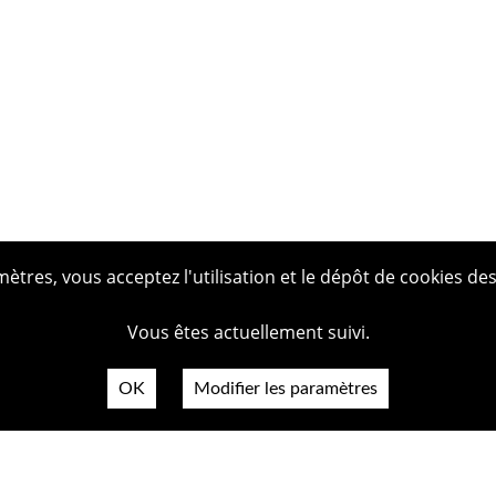
tres, vous acceptez l'utilisation et le dépôt de cookies des
Vous êtes actuellement suivi.
OK
Modifier les paramètres