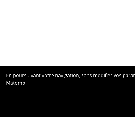
En poursuivant votre navigation, sans modifier vos paramè
Matomo.