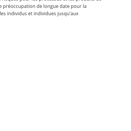
ne préoccupation de longue date pour la
es individus et individues jusqu’aux