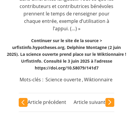
contributeurs et contributrices bénévoles
prennent le temps de renseigner pour
chaque entrée, exemple d’utilisation à
l’appui. (…) »
Continuer sur le site de la source >
urfistinfo.hypotheses.org, Delphine Montagne (2 juin
2025). La science ouverte prend place sur le Wiktionnaire !
UrfistInfo. Consulté le 3 juin 2025 à l’adresse
https://doi.org/10.58079/141d7
Mots-clés :
Science ouverte
,
Wiktionnaire
Article précédent
Article suivant