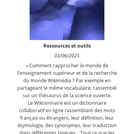
Contact
Nous suivre
Ressources et outils
03/06/2025
« Comment rapprocher le monde de
l’enseignement supérieur et de la recherche
du monde Wikimédia ? Par exemple en
partageant le même vocabulaire, rassemblé
sur un
thésaurus de la science ouverte
.
Le Wiktionnaire est un dictionnaire
collaboratif en ligne rassemblant des mots
français ou étrangers, leur définition, leur
étymologie, des synonymes, leur traduction
dans différentes langues… Tout ce que les