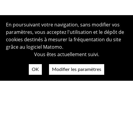
En poursuivant votre navigation, sans modifier vos
paramètres, vous acceptez l'utilisation et le dépôt de
cookies destinés à mesurer la fréquentation du site
grâce au logiciel Matomo.
Vous êtes actuellement suivi.
OK
Modifier les paramètres
Plan du site
Politique de confidentialité
Mentions légales