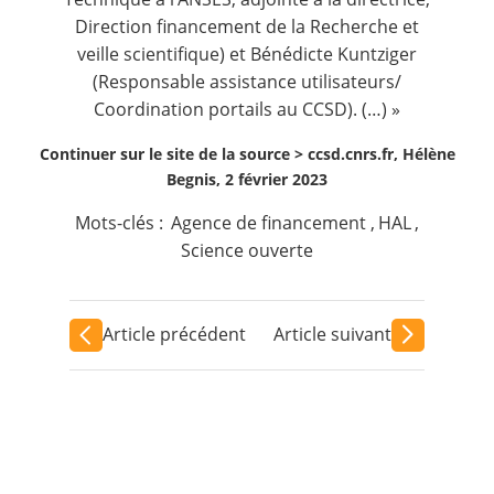
Direction financement de la Recherche et
veille scientifique) et Bénédicte Kuntziger
(Responsable assistance utilisateurs/
Coordination portails au CCSD). (…) »
Continuer sur le site de la source >
ccsd.cnrs.fr, Hélène
Begnis, 2 février 2023
Mots-clés :
Agence de financement
,
HAL
,
Science ouverte
Article précédent
Article suivant