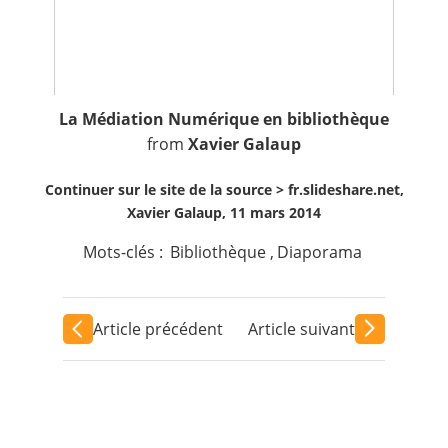
La Médiation Numérique en bibliothèque
from
Xavier Galaup
Continuer sur le site de la source >
fr.slideshare.net,
Xavier Galaup, 11 mars 2014
Mots-clés :
Bibliothèque
,
Diaporama
Article précédent
Article suivant