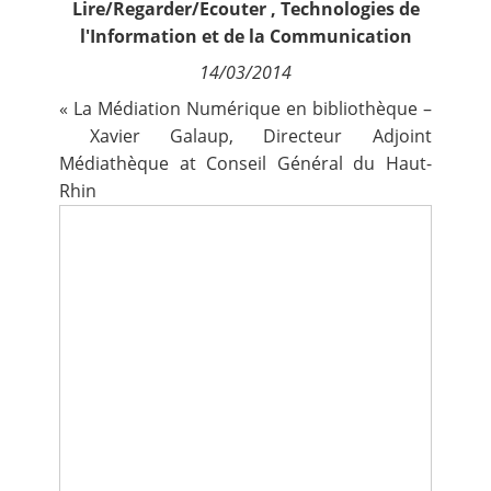
Lire/Regarder/Ecouter
,
Technologies de
Contact
l'Information et de la Communication
14/03/2014
Nous suivre
« La Médiation Numérique en bibliothèque –
Xavier Galaup
, Directeur Adjoint
Médiathèque at Conseil Général du Haut-
Rhin