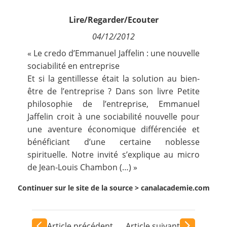
Contact
Lire/Regarder/Ecouter
04/12/2012
Nous suivre
« Le credo d’Emmanuel Jaffelin : une nouvelle
sociabilité en entreprise
Et si la gentillesse était la solution au bien-
être de l’entreprise ? Dans son livre Petite
philosophie de l’entreprise, Emmanuel
Jaffelin croit à une sociabilité nouvelle pour
une aventure économique différenciée et
bénéficiant d’une certaine noblesse
spirituelle. Notre invité s’explique au micro
de Jean-Louis Chambon (…) »
Continuer sur le site de la source >
canalacademie.com
Article précédent
Article suivant