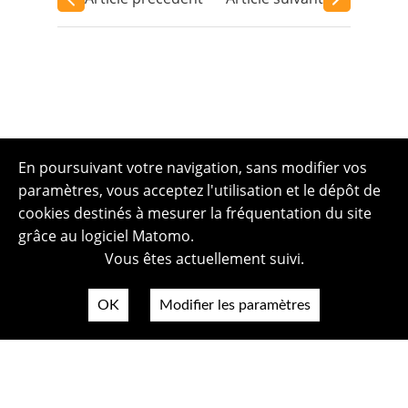
En poursuivant votre navigation, sans modifier vos
paramètres, vous acceptez l'utilisation et le dépôt de
cookies destinés à mesurer la fréquentation du site
grâce au logiciel Matomo.
Vous êtes actuellement suivi.
OK
Modifier les paramètres