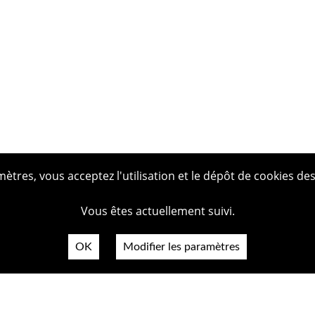
tres, vous acceptez l'utilisation et le dépôt de cookies des
Vous êtes actuellement suivi.
OK
Modifier les paramètres