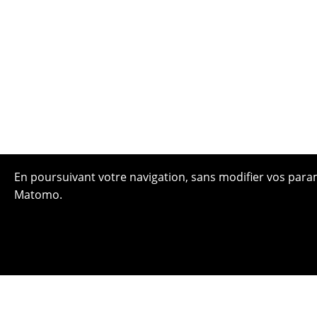
En poursuivant votre navigation, sans modifier vos paramè
Matomo.