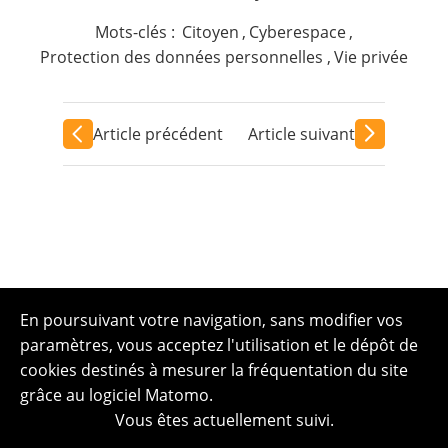
Mots-clés :
Citoyen
,
Cyberespace
,
Protection des données personnelles
,
Vie privée
Article précédent
Article suivant
En poursuivant votre navigation, sans modifier vos
paramètres, vous acceptez l'utilisation et le dépôt de
cookies destinés à mesurer la fréquentation du site
grâce au logiciel Matomo.
Vous êtes actuellement suivi.