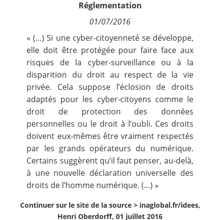
Réglementation
Contact
01/07/2016
Nous suivre
« (…) Si une cyber-citoyenneté se développe,
elle doit être protégée pour faire face aux
risques de la cyber-surveillance ou à la
disparition du droit au respect de la vie
privée. Cela suppose l’éclosion de droits
adaptés pour les cyber-citoyens comme le
droit de protection des données
personnelles ou le droit à l’oubli. Ces droits
doivent eux-mêmes être vraiment respectés
par les grands opérateurs du numérique.
Certains suggèrent qu’il faut penser, au-delà,
à une nouvelle déclaration universelle des
droits de l’homme numérique. (…) »
Continuer sur le site de la source >
inaglobal.fr/idees,
Henri Oberdorff, 01 juillet 2016