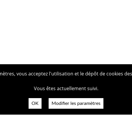
tres, vous acceptez l'utilisation et le dépôt de cookies des
Vous êtes actuellement suivi.
OK
Modifier les paramètres