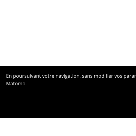
En poursuivant votre navigation, sans modifier vos paramè
Matomo.