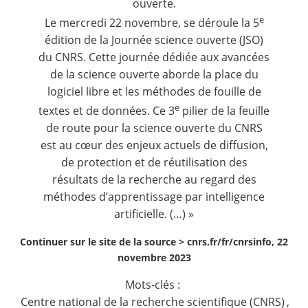
ouverte.
e
Le mercredi 22 novembre, se déroule la
5
édition de la Journée science ouverte
(JSO)
du CNRS. Cette journée dédiée aux avancées
de la science ouverte aborde la place du
logiciel libre et les méthodes de fouille de
e
textes et de données. Ce 3
pilier de la
feuille
de route pour la science ouverte du CNRS
est au cœur des enjeux actuels de diffusion,
de protection et de réutilisation des
résultats de la recherche au regard des
méthodes d’apprentissage par intelligence
artificielle. (…) »
Continuer sur le site de la source >
cnrs.fr/fr/cnrsinfo, 22
novembre 2023
Mots-clés :
Centre national de la recherche scientifique (CNRS)
,