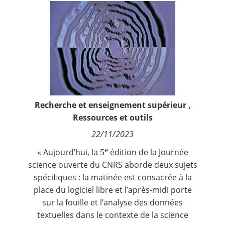
Contact
Nous suivre
Recherche et enseignement supérieur
,
Ressources et outils
22/11/2023
e
« Aujourd’hui, la 5
édition de la Journée
science ouverte du CNRS aborde deux sujets
spécifiques : la matinée est consacrée à la
place du logiciel libre et l’après-midi porte
sur la fouille et l’analyse des données
textuelles dans le contexte de la science