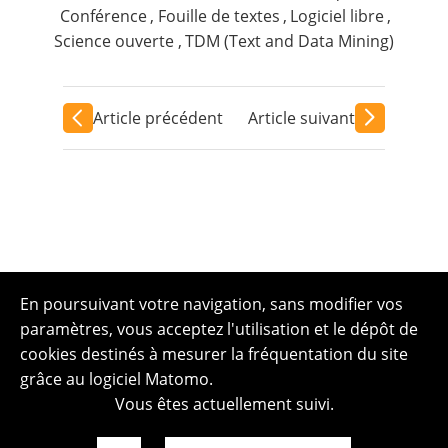
Conférence
,
Fouille de textes
,
Logiciel libre
,
Science ouverte
,
TDM (Text and Data Mining)
Article précédent
Article suivant
En poursuivant votre navigation, sans modifier vos
paramètres, vous acceptez l'utilisation et le dépôt de
cookies destinés à mesurer la fréquentation du site
grâce au logiciel Matomo.
Vous êtes actuellement suivi.