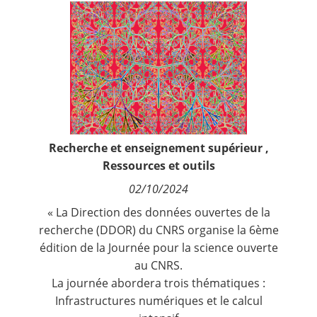
Contact
Nous suivre
Recherche et enseignement supérieur
,
Ressources et outils
02/10/2024
« La
Direction des données ouvertes de la
recherche
(DDOR) du CNRS organise la 6ème
édition de la Journée pour la science ouverte
au CNRS.
La journée abordera trois thématiques :
Infrastructures numériques et le calcul