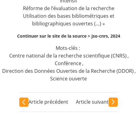
intensif
Réforme de l’évaluation de la recherche
Utilisation des bases bibliométriques et
bibliographiques ouvertes (…) »
Continuer sur le site de la source >
jso-cnrs, 2024
Mots-clés :
Centre national de la recherche scientifique (CNRS)
,
Conférence
,
Direction des Données Ouvertes de la Recherche (DDOR)
,
Science ouverte
Article précédent
Article suivant