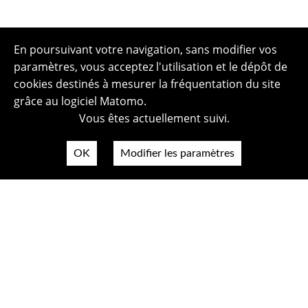
En poursuivant votre navigation, sans modifier vos
paramètres, vous acceptez l'utilisation et le dépôt de
cookies destinés à mesurer la fréquentation du site
grâce au logiciel Matomo.
Vous êtes actuellement suivi.
OK
Modifier les paramètres
Plan du site
Politique de confidentialité
Mentions légales
Crédits photos