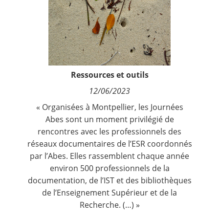
Contact
Nous suivre
Ressources et outils
12/06/2023
« Organisées à Montpellier, les Journées
Abes sont un moment privilégié de
rencontres avec les professionnels des
réseaux documentaires de l’ESR coordonnés
par l’Abes. Elles rassemblent chaque année
environ 500 professionnels de la
documentation, de l’IST et des bibliothèques
de l’Enseignement Supérieur et de la
Recherche. (…) »