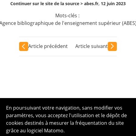
Continuer sur le site de la source >
abes.fr, 12 juin 2023
Mots-clés :
Agence bibliographique de l'enseignement supérieur (ABES
Article précédent
Article suivant
En poursuivant votre navigation, sans modifier vos
paramètres, vous acceptez l'utilisation et le dépôt de
cookies destinés à mesurer la fréquentation du site
grâce au logiciel Matomo.