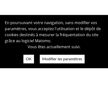
En poursuivant votre navigation, sans modifier vos
paramètres, vous acceptez l'utilisation et le dépôt de
cookies destinés à mesurer la fréquentation du site
grâce au logiciel Matomo.
Vous êtes actuellement suivi.
OK
Modifier les paramètres
Plan du site
Politique de confidentialité
Mentions légales