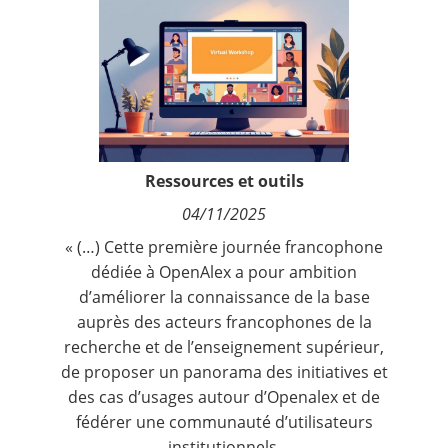
Contact
Nous suivre
Ressources et outils
04/11/2025
« (…) Cette première journée francophone
dédiée à OpenAlex a pour ambition
d’améliorer la connaissance de la base
auprès des acteurs francophones de la
recherche et de l’enseignement supérieur,
de proposer un panorama des initiatives et
des cas d’usages autour d’Openalex et de
fédérer une communauté d’utilisateurs
institutionnels.