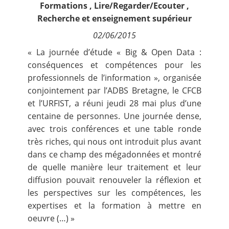
Formations
,
Lire/Regarder/Ecouter
,
Contact
Recherche et enseignement supérieur
02/06/2015
Nous suivre
« La journée d’étude « Big & Open Data :
conséquences et compétences pour les
professionnels de l’information », organisée
conjointement par l’ADBS Bretagne, le CFCB
et l’URFIST, a réuni jeudi 28 mai plus d’une
centaine de personnes. Une journée dense,
avec trois conférences et une table ronde
très riches, qui nous ont introduit plus avant
dans ce champ des mégadonnées et montré
de quelle manière leur traitement et leur
diffusion pouvait renouveler la réflexion et
les perspectives sur les compétences, les
expertises et la formation à mettre en
oeuvre (…) »