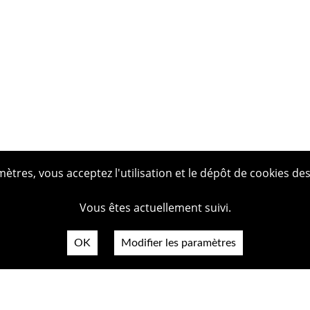
tres, vous acceptez l'utilisation et le dépôt de cookies des
Vous êtes actuellement suivi.
OK
Modifier les paramètres