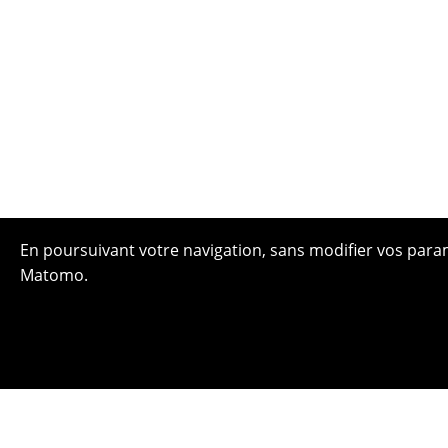
En poursuivant votre navigation, sans modifier vos paramè
Matomo.