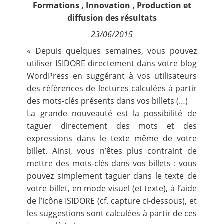
Formations
,
Innovation
,
Production et
Contact
diffusion des résultats
23/06/2015
Nous suivre
« Depuis quelques semaines, vous pouvez
utiliser
ISIDORE directement dans votre blog
WordPress
en suggérant à vos utilisateurs
des références de lectures calculées à partir
des mots-clés présents dans vos billets (…)
La grande nouveauté est la possibilité de
taguer directement des mots et des
expressions dans le texte même de votre
billet. Ainsi, vous n’êtes plus contraint de
mettre des mots-clés dans vos billets : vous
pouvez simplement taguer dans le texte de
votre billet, en mode visuel (et texte), à l’aide
de l’icône ISIDORE (cf. capture ci-dessous), et
les suggestions sont calculées à partir de ces