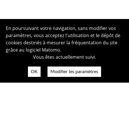
En poursuivant votre navigation, sans modifier vos
paramètres, vous acceptez l'utilisation et le dépôt de
cookies destinés à mesurer la fréquentation du site
grâce au logiciel Matomo.
Vous êtes actuellement suivi.
OK
Modifier les paramètres
Plan du site
Politique de confidentialité
Mentions légales