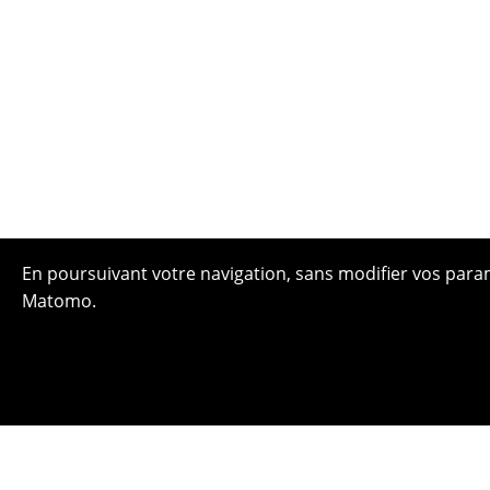
En poursuivant votre navigation, sans modifier vos paramè
Matomo.