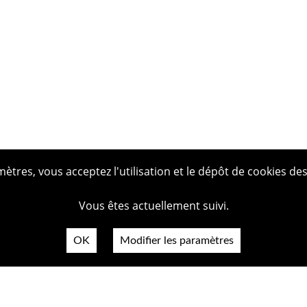
tres, vous acceptez l'utilisation et le dépôt de cookies des
Vous êtes actuellement suivi.
OK
Modifier les paramètres