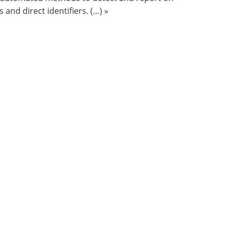
nd direct identifiers. (…) »