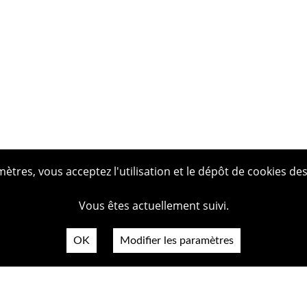
tres, vous acceptez l'utilisation et le dépôt de cookies des
Vous êtes actuellement suivi.
OK
Modifier les paramètres