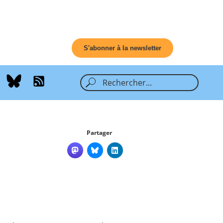
S'abonner à la newsletter
Partager