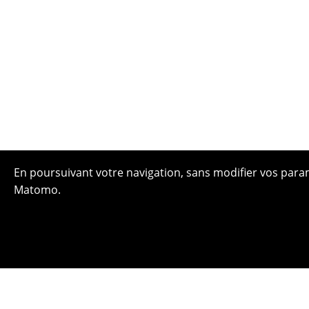
En poursuivant votre navigation, sans modifier vos paramè
Matomo.