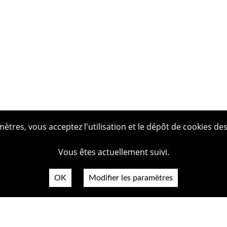
tres, vous acceptez l'utilisation et le dépôt de cookies des
Vous êtes actuellement suivi.
OK
Modifier les paramètres