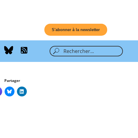
S'abonner à la newsletter
Partager