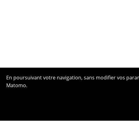
En poursuivant votre navigation, sans modifier vos paramè
Matomo.