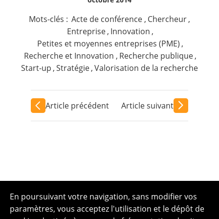
Mots-clés :
Acte de conférence
,
Chercheur
,
Entreprise
,
Innovation
,
Petites et moyennes entreprises (PME)
,
Recherche et Innovation
,
Recherche publique
,
Start-up
,
Stratégie
,
Valorisation de la recherche
Article précédent
Article suivant
En poursuivant votre navigation, sans modifier vos
paramètres, vous acceptez l'utilisation et le dépôt de