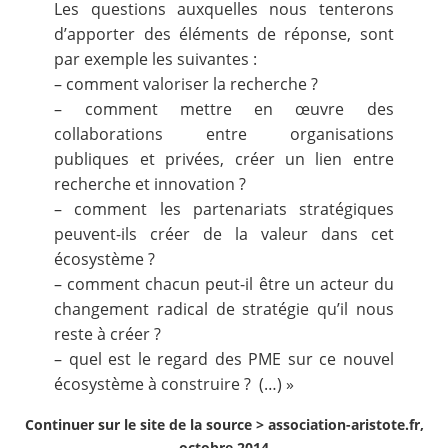
Les questions auxquelles nous tenterons
d’apporter des éléments de réponse, sont
par exemple les suivantes :
– comment valoriser la recherche ?
– comment mettre en œuvre des
collaborations entre organisations
publiques et privées, créer un lien entre
recherche et innovation ?
– comment les partenariats stratégiques
peuvent-ils créer de la valeur dans cet
écosystème ?
– comment chacun peut-il être un acteur du
changement radical de stratégie qu’il nous
reste à créer ?
– quel est le regard des PME sur ce nouvel
écosystème à construire ? (…) »
Continuer sur le site de la source >
association-aristote.fr,
octobre 2014