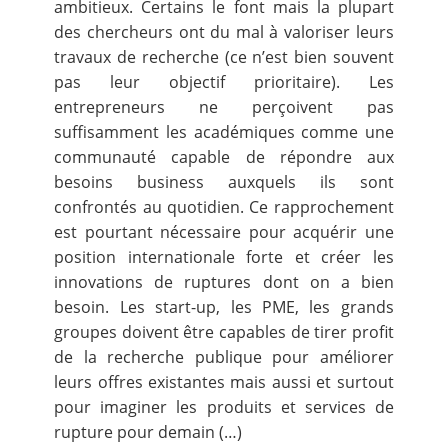
ambitieux. Certains le font mais la plupart
des chercheurs ont du mal à valoriser leurs
travaux de recherche (ce n’est bien souvent
pas leur objectif prioritaire). Les
entrepreneurs ne perçoivent pas
suffisamment les académiques comme une
communauté capable de répondre aux
besoins business auxquels ils sont
confrontés au quotidien. Ce rapprochement
est pourtant nécessaire pour acquérir une
position internationale forte et créer les
innovations de ruptures dont on a bien
besoin. Les start-up, les PME, les grands
groupes doivent être capables de tirer profit
de la recherche publique pour améliorer
leurs offres existantes mais aussi et surtout
pour imaginer les produits et services de
rupture pour demain (…)