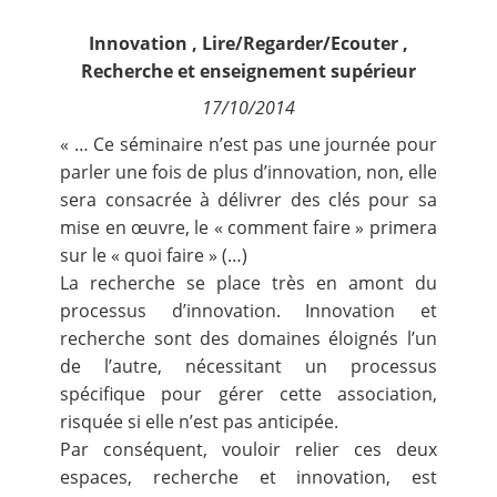
Contact
Innovation
,
Lire/Regarder/Ecouter
,
Recherche et enseignement supérieur
Nous suivre
17/10/2014
« … Ce séminaire n’est pas une journée pour
parler une fois de plus d’innovation, non, elle
sera consacrée à délivrer des clés pour sa
mise en œuvre, le « comment faire » primera
sur le « quoi faire » (…)
La recherche se place très en amont du
processus d’innovation. Innovation et
recherche sont des domaines éloignés l’un
de l’autre, nécessitant un processus
spécifique pour gérer cette association,
risquée si elle n’est pas anticipée.
Par conséquent, vouloir relier ces deux
espaces, recherche et innovation, est