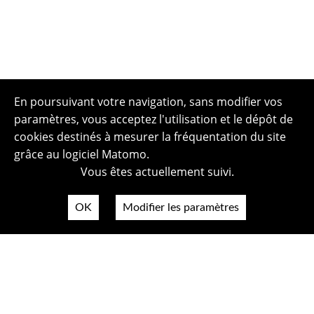
En poursuivant votre navigation, sans modifier vos
paramètres, vous acceptez l'utilisation et le dépôt de
cookies destinés à mesurer la fréquentation du site
grâce au logiciel Matomo.
Vous êtes actuellement suivi.
OK
Modifier les paramètres
Plan du site