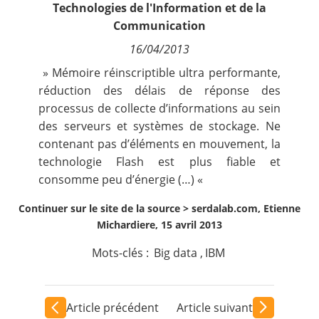
Technologies de l'Information et de la
Contact
Communication
16/04/2013
Nous suivre
» Mémoire réinscriptible ultra performante,
réduction des délais de réponse des
processus de collecte d’informations au sein
des serveurs et systèmes de stockage. Ne
contenant pas d’éléments en mouvement, la
technologie Flash est plus fiable et
consomme peu d’énergie (…) «
Continuer sur le site de la source >
serdalab.com, Etienne
Michardiere, 15 avril 2013
Mots-clés :
Big data
,
IBM
Article précédent
Article suivant