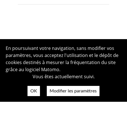
En poursuivant votre navigation, sans modifier vos
paramètres, vous acceptez l'utilisation et le dépôt de
cookies destinés à mesurer la fréquentation du site
grâce au logiciel Matomo.
Vous êtes actuellement suivi.
OK
Modifier les paramètres