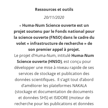
Contact
Ressources et outils
20/11/2020
Nous suivre
«
Huma-Num Science ouverte est un
projet soutenu par le Fonds national pour
la science ouverte (FNSO) dans le cadre du
volet « infrastructure de recherche » de
son premier appel à projet.
Le projet d’Huma-Num, intitulé
Huma-Num
Science ouverte (HNSO)
, est conçu pour
développer une mise à niveau rapide de ses
services de stockage et publication des
données scientifiques. Il s’agit tout d’abord
d’améliorer les plateformes
NAKALA
(stockage et documentation de documents
et données SHS) et
ISIDORE
(moteur de
recherche pour les publications et données