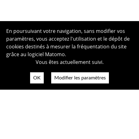
En poursuivant votre navigation, sans modifier vos
paramètres, vous acceptez l'utilisation et le dépôt de
cookies destinés à mesurer la fréquentation du site
grâce au logiciel Matomo.
Vous êtes actuellement suivi.
OK
Modifier les paramètres
Plan du site
Politique de confidentialité
Mentions légales