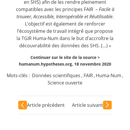
en SHS) afin de les rendre pleinement
compatibles avec les principes FAIR –
Facile à
trouver, Accessible, Interopérable et Réutilisable
.
L’objectif est également de renforcer
l’écosystème de travail intégré́ que propose
la TGIR Huma-Num dans le but d’accroître la
découvrabilité des données des SHS. (…) »
Continuer sur le site de la source >
humanum.hypotheses.org, 18 novembre 2020
Mots-clés :
Données scientifiques
,
FAIR
,
Huma-Num
,
Science ouverte
Article précédent
Article suivant