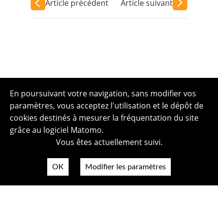
Article précédent
Article suivant
En poursuivant votre navigation, sans modifier vos
paramètres, vous acceptez l'utilisation et le dépôt de
cookies destinés à mesurer la fréquentation du site
grâce au logiciel Matomo.
Vous êtes actuellement suivi.
OK
Modifier les paramètres