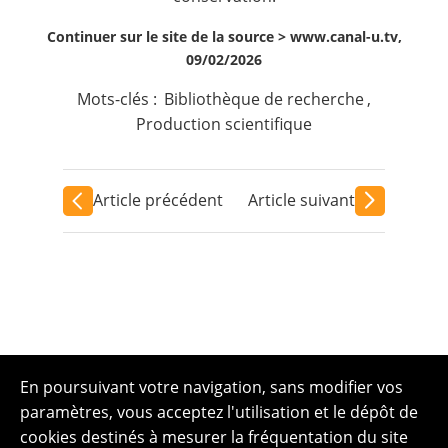
Continuer sur le site de la source >
www.canal-u.tv,
09/02/2026
Mots-clés :
Bibliothèque de recherche
,
Production scientifique
Article précédent
Article suivant
En poursuivant votre navigation, sans modifier vos
paramètres, vous acceptez l'utilisation et le dépôt de
cookies destinés à mesurer la fréquentation du site