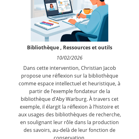
Contact
Nous suivre
Bibliothèque
,
Ressources et outils
10/02/2026
Dans cette intervention, Christian Jacob
propose une réflexion sur la bibliothèque
comme espace intellectuel et heuristique, à
partir de l’exemple fondateur de la
bibliothèque d’Aby Warburg. À travers cet
exemple, il élargit la réflexion à l’histoire et
aux usages des bibliothèques de recherche,
en soulignant leur rôle dans la production
des savoirs, au-delà de leur fonction de
conservation.