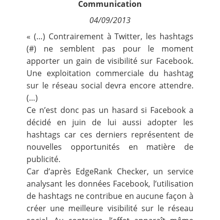
Communication
Contact
04/09/2013
« (…) Contrairement à Twitter, les hashtags
Nous suivre
(#) ne semblent pas pour le moment
apporter un gain de visibilité sur Facebook.
Une exploitation commerciale du hashtag
sur le réseau social devra encore attendre.
(…)
Ce n’est donc pas un hasard si Facebook a
décidé en juin de lui aussi adopter les
hashtags car ces derniers représentent
de
nouvelles opportunités
en matière de
publicité.
Car d’après EdgeRank Checker, un service
analysant les données Facebook, l’utilisation
de hashtags
ne contribue en aucune façon
à
créer une meilleure visibilité sur le réseau