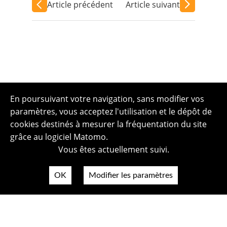
Article précédent
Article suivant
En poursuivant votre navigation, sans modifier vos
paramètres, vous acceptez l'utilisation et le dépôt de
cookies destinés à mesurer la fréquentation du site
grâce au logiciel Matomo.
Vous êtes actuellement suivi.
OK
Modifier les paramètres