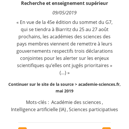
Recherche et enseignement supérieur
Contact
09/05/2019
Nous suivre
« En vue de la 45e édition du sommet du G7,
qui se tiendra à Biarritz du 25 au 27 août
prochains, les académies des sciences des
pays membres viennent de remettre à leurs
gouvernements respectifs trois déclarations
conjointes pour les alerter sur les enjeux
scientifiques qu’elles ont jugés prioritaires »
(…) »
Continuer sur le site de la source >
academie-sciences.fr,
mai 2019
Mots-clés :
Académie des sciences
,
Intelligence artificielle (IA)
,
Sciences participatives