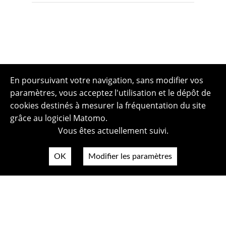
En poursuivant votre navigation, sans modifier vos
paramètres, vous acceptez l'utilisation et le dépôt de
cookies destinés à mesurer la fréquentation du site
grâce au logiciel Matomo.
Vous êtes actuellement suivi.
OK
Modifier les paramètres