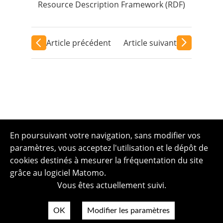
Resource Description Framework (RDF)
Article précédent
Article suivant
En poursuivant votre navigation, sans modifier vos
paramètres, vous acceptez l'utilisation et le dépôt de
cookies destinés à mesurer la fréquentation du site
grâce au logiciel Matomo.
Vous êtes actuellement suivi.
OK
Modifier les paramètres