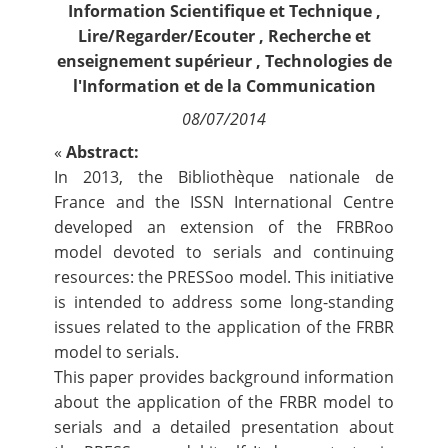
Information Scientifique et Technique
,
Contact
Lire/Regarder/Ecouter
,
Recherche et
enseignement supérieur
,
Technologies de
Nous suivre
l'Information et de la Communication
08/07/2014
«
Abstract:
In 2013, the Bibliothèque nationale de
France and the ISSN International Centre
developed an extension of the FRBRoo
model devoted to serials and continuing
resources: the PRESSoo model. This initiative
is intended to address some long-standing
issues related to the application of the FRBR
model to serials.
This paper provides background information
about the application of the FRBR model to
serials and a detailed presentation about