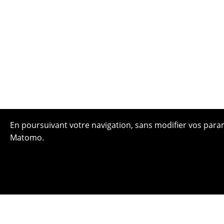
En poursuivant votre navigation, sans modifier vos paramè
Matomo.