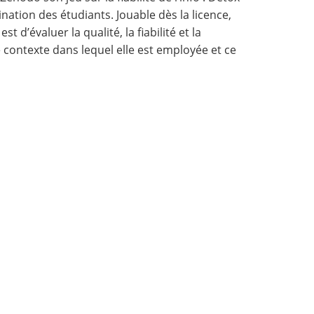
tination des étudiants. Jouable dès la licence,
 d’évaluer la qualité, la fiabilité et la
 contexte dans lequel elle est employée et ce