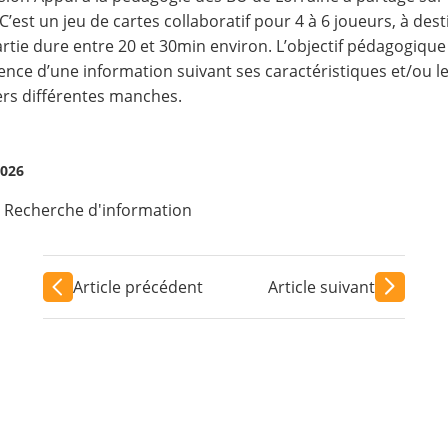
 ! C’est un jeu de cartes collaboratif pour 4 à 6 joueurs, à des
rtie dure entre 20 et 30min environ. L’objectif pédagogique est
ence d’une information suivant ses caractéristiques et/ou le
ers différentes manches.
2026
,
Recherche d'information
Article précédent
Article suivant