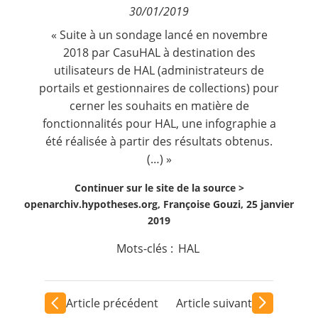
30/01/2019
Contact
« Suite à un sondage lancé en novembre
2018 par
CasuHAL
à destination des
Nous suivre
utilisateurs de HAL (administrateurs de
portails et gestionnaires de collections) pour
cerner les souhaits en matière de
fonctionnalités pour HAL, une infographie a
été réalisée à partir des résultats obtenus.
(…) »
Continuer sur le site de la source >
openarchiv.hypotheses.org, Françoise Gouzi, 25 janvier
2019
Mots-clés :
HAL
Article précédent
Article suivant