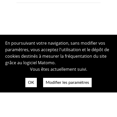
En poursuivant votre navigation, sans modifier vos
paramètres, vous acceptez l'utilisation et le dépôt de
cookies destinés à mesurer la fréquentation du site
grâce au logiciel Matomo.
Vous êtes actuellement suivi.
OK
Modifier les paramètres