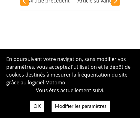
Article précédent
Article suivant
En poursuivant votre navigation, sans modifier vos
paramètres, vous acceptez l'utilisation et le dépôt de
cookies destinés à mesurer la fréquentation du site
grâce au logiciel Matomo.
Vous êtes actuellement suivi.
OK
Modifier les paramètres