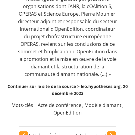
organisations dont l’ANR, la cOAlition S,
OPERAS et Science Europe. Pierre Mounier,
directeur adjoint et responsable du secteur
International d’OpenEdition, coordinateur
du projet d’infrastructure européenne
OPERAS, revient sur les conclusions de ce
sommet et l’implication d’OpenEdition dans
la promotion et la mise en œuvre de la voie
diamant et la structuration de la
communauté diamant nationale. (…) »
Continuer sur le site de la source >
leo.hypotheses.org, 20
décembre 2023
Mots-clés :
Acte de conférence
,
Modèle diamant
,
OpenEdition