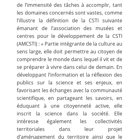
de l’immensité des tâches à accomplir, tant
les domaines concernés sont vastes, comme
l’illustre la définition de la CSTI suivante
émanant de l’association des musées et
centres pour le développement de la CSTI
(AMCSTI) : « Partie intégrante de la culture au
sens large, elle doit permettre au citoyen de
comprendre le monde dans lequel il vit et de
se préparer à vivre dans celui de demain. En
développant l’information et la réflexion des
publics sur la science et ses enjeux, en
favorisant les échanges avec la communauté
scientifique, en partageant les savoirs, en
éduquant à une citoyenneté active, elle
inscrit la science dans la société. Elle
intéresse également les collectivités
territoriales dans leur projet
d’aménagement du territoire ainsi que le