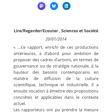
Contact
Nous suivre
Lire/Regarder/Ecouter
,
Sciences et Société
20/01/2014
« …Ce rapport, enrichi de ces productions
antérieures, a d’abord pour ambition de
proposer des cadres d’actions, en termes de
gouvernance ou de stratégie nationale, à la
hauteur des besoins contemporains en
matière de diffusion de la culture
scientifique, technique et industrielle. Il a
ensuite vocation à émettre des propositions
concrètes et applicables dans le contexte
actuel.
Les rapporteurs ont pu prendre la mesure