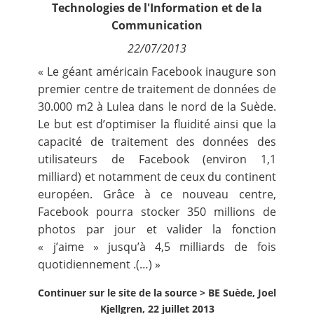
Technologies de l'Information et de la
Contact
Communication
22/07/2013
Nous suivre
« Le géant américain Facebook inaugure son
premier centre de traitement de données de
30.000 m2 à Lulea dans le nord de la Suède.
Le but est d’optimiser la fluidité ainsi que la
capacité de traitement des données des
utilisateurs de Facebook (environ 1,1
milliard) et notamment de ceux du continent
européen. Grâce à ce nouveau centre,
Facebook pourra stocker 350 millions de
photos par jour et valider la fonction
« j’aime » jusqu’à 4,5 milliards de fois
quotidiennement .(…) »
Continuer sur le site de la source >
BE Suède, Joel
Kjellgren, 22 juillet 2013