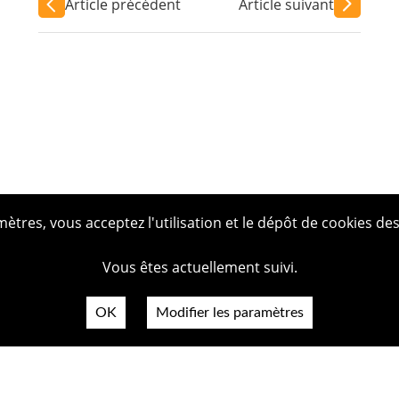
Article précédent
Article suivant
tres, vous acceptez l'utilisation et le dépôt de cookies des
Vous êtes actuellement suivi.
OK
Modifier les paramètres