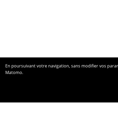
En poursuivant votre navigation, sans modifier vos paramè
Matomo.