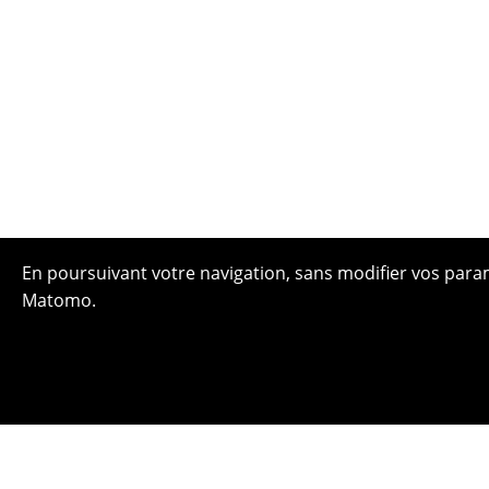
En poursuivant votre navigation, sans modifier vos paramè
Matomo.