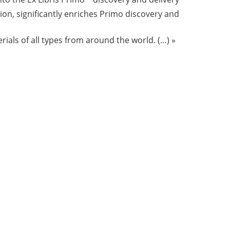
tion, significantly enriches Primo discovery and
ials of all types from around the world. (…) »