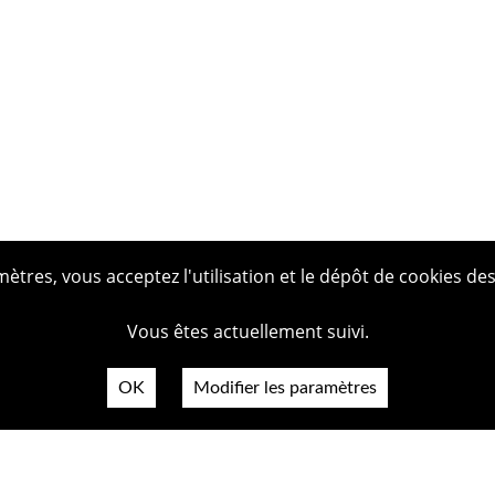
tres, vous acceptez l'utilisation et le dépôt de cookies des
Vous êtes actuellement suivi.
OK
Modifier les paramètres