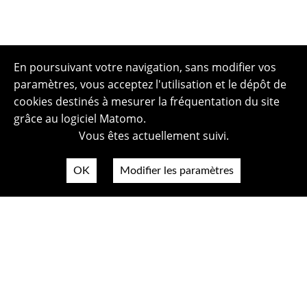
En poursuivant votre navigation, sans modifier vos
paramètres, vous acceptez l'utilisation et le dépôt de
cookies destinés à mesurer la fréquentation du site
grâce au logiciel Matomo.
Vous êtes actuellement suivi.
OK
Modifier les paramètres
Plan du site
Politique de confidentialité
Mentions légales