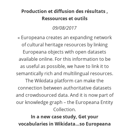
Contact
Production et diffusion des résultats
,
Ressources et outils
Nous suivre
09/08/2017
« Europeana creates an expanding network
of cultural heritage resources by linking
Europeana objects with open datasets
available online. For this information to be
as useful as possible, we have to link it to
semantically rich and multilingual resources.
The
Wikidata
platform can make the
connection between authoritative datasets
and crowdsourced data. And it is now part of
our knowledge graph – the Europeana Entity
Collection.
In a new case study,
Get your
vocabularies in Wikidata…so Europeana