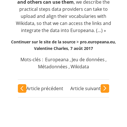
and others can use them
, we describe the
practical steps data providers can take to
upload and align their vocabularies with
Wikidata, so that we can access the links and
integrate the data into Europeana. (…) »
Continuer sur le site de la source >
pro.europeana.eu,
Valentine Charles, 7 août 2017
Mots-clés :
Europeana
,
Jeu de données
,
Métadonnées
,
Wikidata
Article précédent
Article suivant