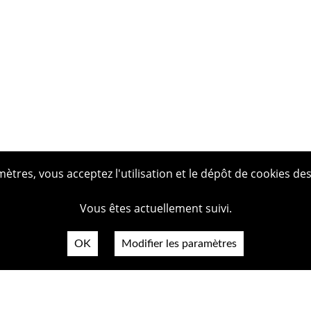
tres, vous acceptez l'utilisation et le dépôt de cookies des
Vous êtes actuellement suivi.
OK
Modifier les paramètres