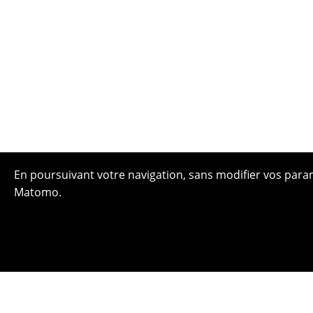
En poursuivant votre navigation, sans modifier vos paramè
Matomo.