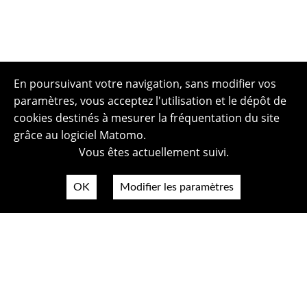
En poursuivant votre navigation, sans modifier vos
paramètres, vous acceptez l'utilisation et le dépôt de
cookies destinés à mesurer la fréquentation du site
grâce au logiciel Matomo.
Vous êtes actuellement suivi.
OK
Modifier les paramètres
Plan du site
Politique de confidentialité